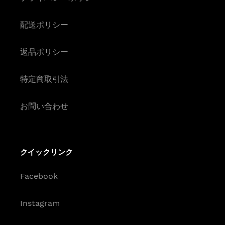
配送ポリシー
返品ポリシー
特定商取引法
お問い合わせ
クイックリンク
Facebook
Instagram