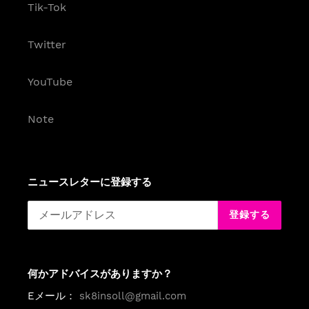
Tik-Tok
Twitter
YouTube
Note
ニュースレターに登録する
登録する
何かアドバイスがありますか？
Eメール：
sk8insoll@gmail.com