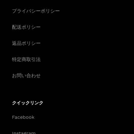
プライバシーポリシー
配送ポリシー
返品ポリシー
特定商取引法
お問い合わせ
クイックリンク
Facebook
Instagram