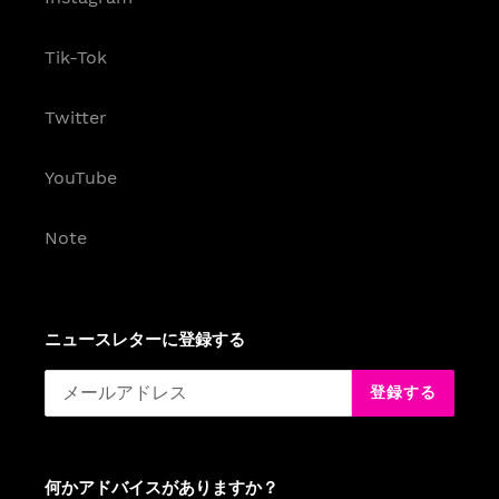
Tik-Tok
Twitter
YouTube
Note
ニュースレターに登録する
登録する
何かアドバイスがありますか？