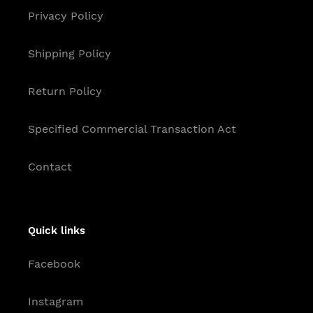
Privacy Policy
Shipping Policy
Return Policy
Specified Commercial Transaction Act
Contact
Quick links
Facebook
Instagram