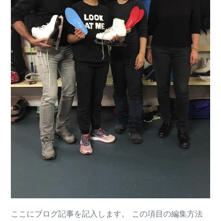
ここにブログ記事を記入します。 この項目の編集方法