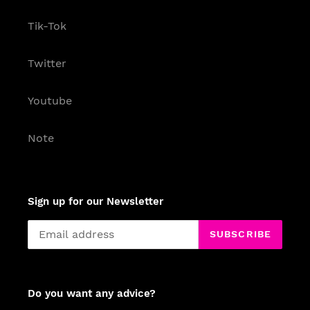
Tik-Tok
Twitter
Youtube
Note
Sign up for our Newsletter
SUBSCRIBE
Do you want any advice?